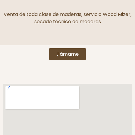
Venta de toda clase de maderas, servicio Wood Mizer,
secado técnico de maderas
Llámame