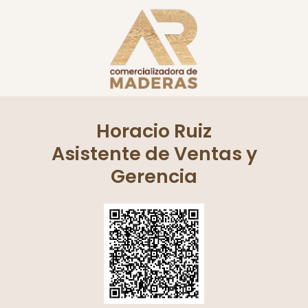
Horacio Ruiz
Asistente de Ventas y
Gerencia